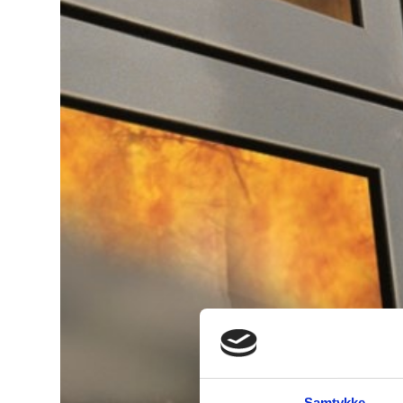
Samtykke