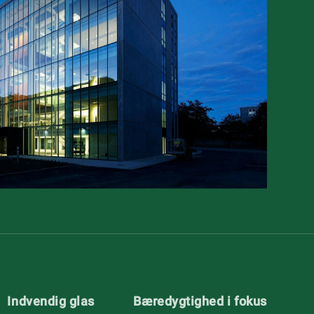
Indvendig glas
Bæredygtighed i fokus