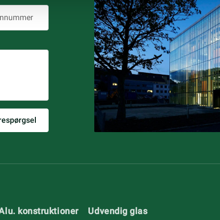
Alu. konstruktioner
Udvendig glas