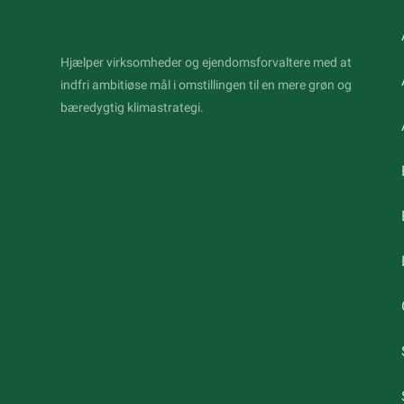
Hjælper virksomheder og ejendomsforvaltere med at
indfri ambitiøse mål i omstillingen til en mere grøn og
bæredygtig klimastrategi.