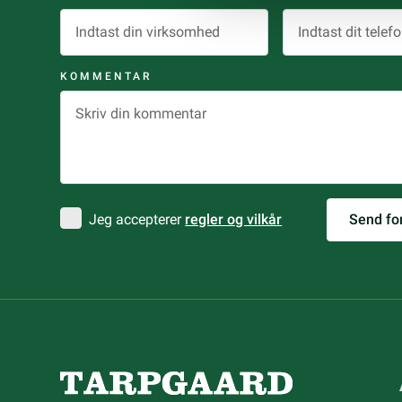
KOMMENTAR
Jeg accepterer
regler og vilkår