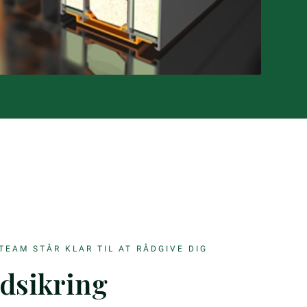
TEAM STÅR KLAR TIL AT RÅDGIVE DIG
dsikring