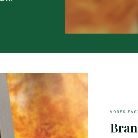
VORES FAG
Bran