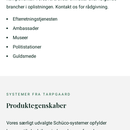
brancher i oplistningen. Kontakt os for rådgivning.
Efterretningstjenesten
Ambassader
Museer
Politistationer
Guldsmede
SYSTEMER FRA TARPGAARD
Produktegenskaber
Vores særligt udvalgte Schüco-systemer opfylder