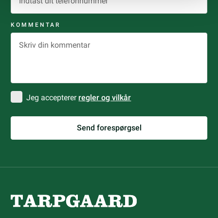
KOMMENTAR
Jeg accepterer
regler og vilkår