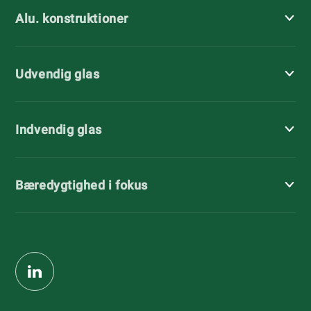
Alu. konstruktioner
Udvendig glas
Indvendig glas
Bæredygtighed i fokus