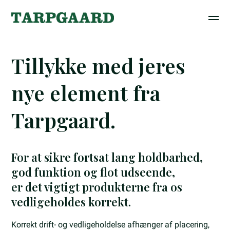
Tillykke med jeres
nye element fra
Tarpgaard.
For at sikre fortsat lang holdbarhed,
god funktion og flot udseende,
er det vigtigt produkterne fra os
vedligeholdes korrekt.
Korrekt drift- og vedligeholdelse afhænger af placering,